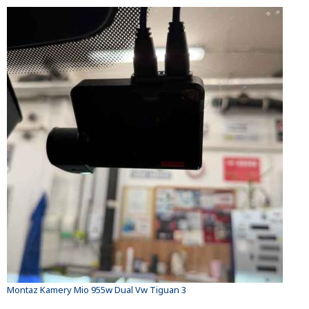
Montaz Kamery Mio 955w Dual Vw Tiguan 3