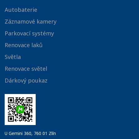
Autobaterie
Záznamové kamery
Parkovací systémy
Renovace laků
Světla
Renovace světel
Dárkový poukaz
U Gemini 360, 760 01 Zlín