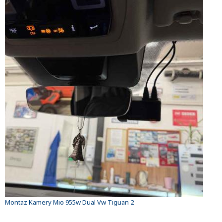
Montaz Kamery Mio 955w Dual Vw Tiguan 2