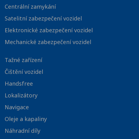
Centrální zamykání
Satelitní zabezpečení vozidel
Elektronické zabezpečení vozidel
Mechanické zabezpečení vozidel
Tažné zařízení
Čištění vozidel
Handsfree
Lokalizátory
Navigace
Oleje a kapaliny
Náhradní díly