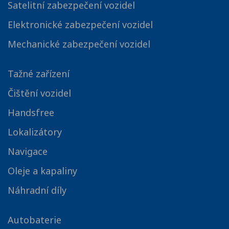
Satelitní zabezpečení vozidel
Elektronické zabezpečení vozidel
Mechanické zabezpečení vozidel
Tažné zařízení
Čištění vozidel
Handsfree
Lokalizátory
Navigace
Oleje a kapaliny
Náhradní díly
Autobaterie