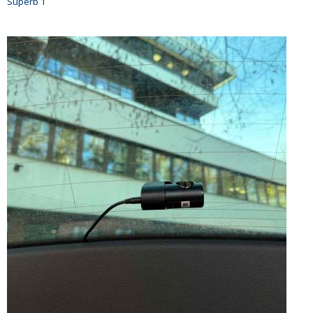
Superb 1