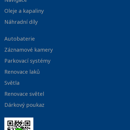
Oleje a kapaliny
Náhradní díly
Autobaterie
Záznamové kamery
Parkovací systémy
Renovace laků
Světla
Renovace světel
Dárkový poukaz