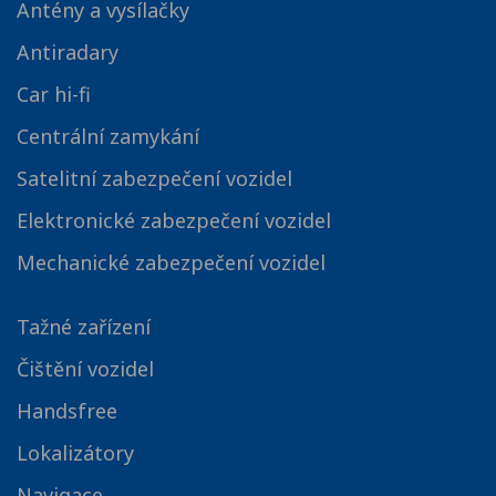
Antény a vysílačky
Antiradary
Car hi-fi
Centrální zamykání
Satelitní zabezpečení vozidel
Elektronické zabezpečení vozidel
Mechanické zabezpečení vozidel
Tažné zařízení
Čištění vozidel
Handsfree
Lokalizátory
Navigace