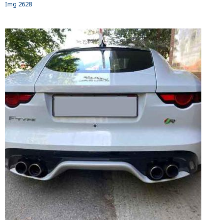
Img 2628