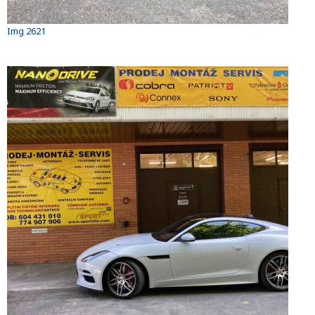
Img 2621