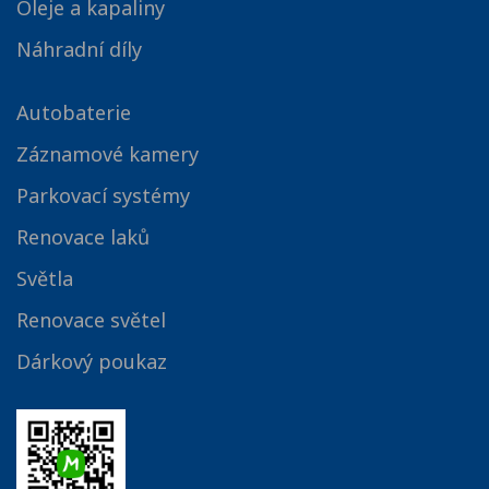
Oleje a kapaliny
Náhradní díly
Autobaterie
Záznamové kamery
Parkovací systémy
Renovace laků
Světla
Renovace světel
Dárkový poukaz