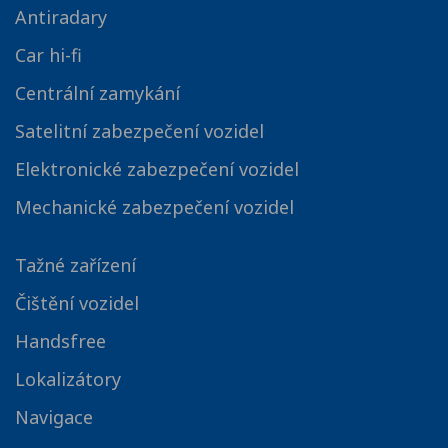
Antiradary
Car hi-fi
Centrální zamykání
Satelitní zabezpečení vozidel
Elektronické zabezpečení vozidel
Mechanické zabezpečení vozidel
Tažné zařízení
Čištění vozidel
Handsfree
Lokalizátory
Navigace