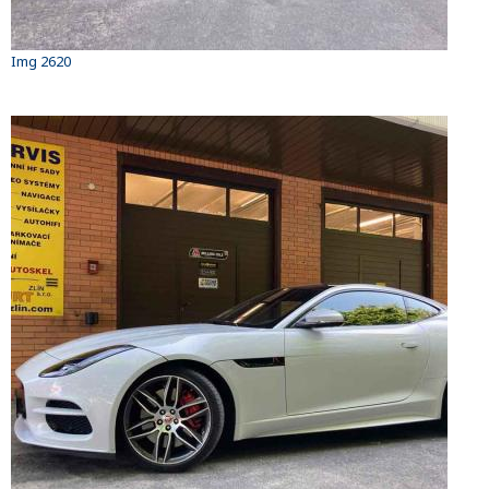
Img 2620