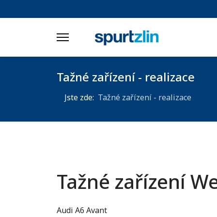
Tažné zařízení - realizace
Jste zde:
Tažné zařízení - realizace
Tažné zařízení We
Audi A6 Avant