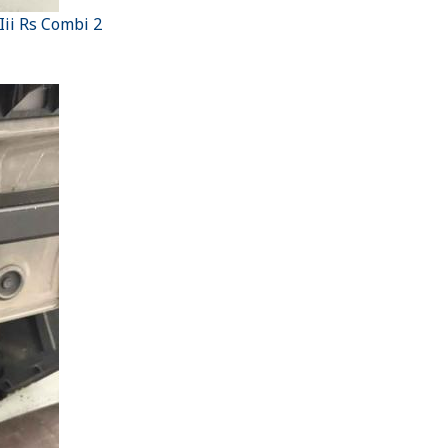
ii Rs Combi 2