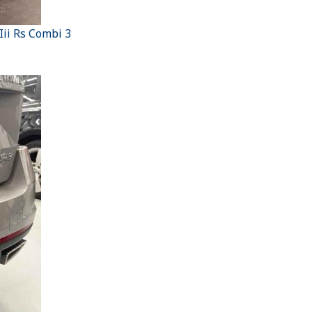
ii Rs Combi 3