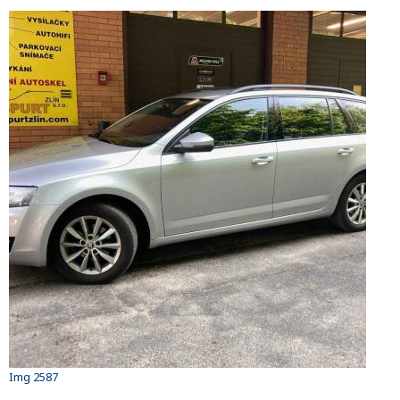
Img 2587