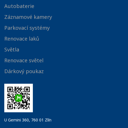
Autobaterie
Záznamové kamery
Parkovací systémy
Renovace laků
Světla
Renovace světel
Dárkový poukaz
U Gemini 360, 760 01 Zlín