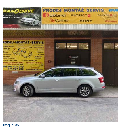
Img 2586