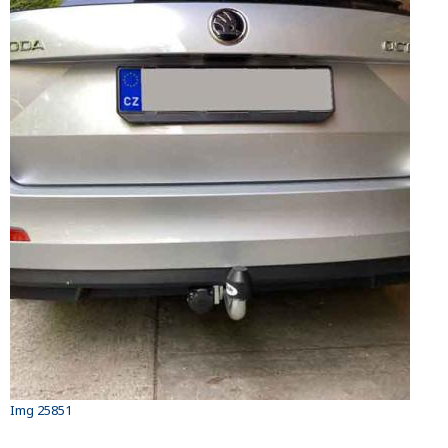
Img 25851