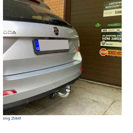
Img 25841