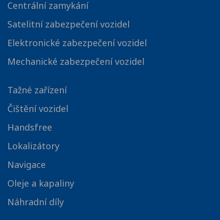
Centrální zamykání
Satelitní zabezpečení vozidel
Elektronické zabezpečení vozidel
Mechanické zabezpečení vozidel
Tažné zařízení
Čištění vozidel
Handsfree
Lokalizátory
Navigace
Oleje a kapaliny
Náhradní díly