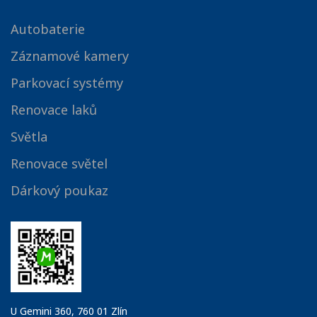
Autobaterie
Záznamové kamery
Parkovací systémy
Renovace laků
Světla
Renovace světel
Dárkový poukaz
U Gemini 360, 760 01 Zlín