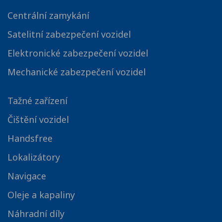
Centrální zamykání
Satelitní zabezpečení vozidel
Elektronické zabezpečení vozidel
Mechanické zabezpečení vozidel
Tažné zařízení
Čištění vozidel
Handsfree
Lokalizátory
Navigace
Oleje a kapaliny
Náhradní díly