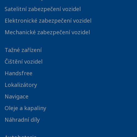
Satelitní zabezpečení vozidel
Elektronické zabezpečení vozidel
Mechanické zabezpečení vozidel
Tažné zařízení
Čištění vozidel
Handsfree
Lokalizátory
Navigace
Oleje a kapaliny
Náhradní díly