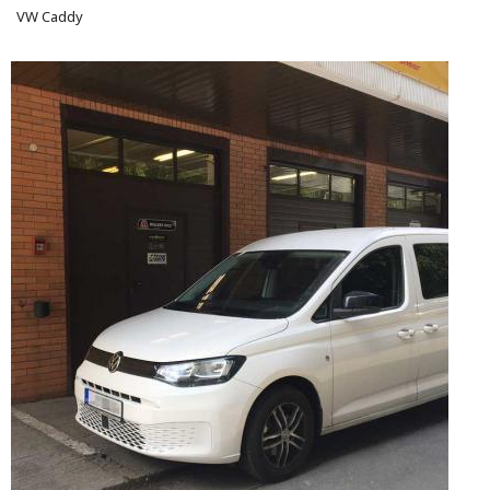
VW Caddy