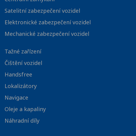
Satelitní zabezpečení vozidel
Elektronické zabezpečení vozidel
Mechanické zabezpečení vozidel
Tažné zařízení
Čištění vozidel
Handsfree
Lokalizátory
Navigace
Oleje a kapaliny
Náhradní díly