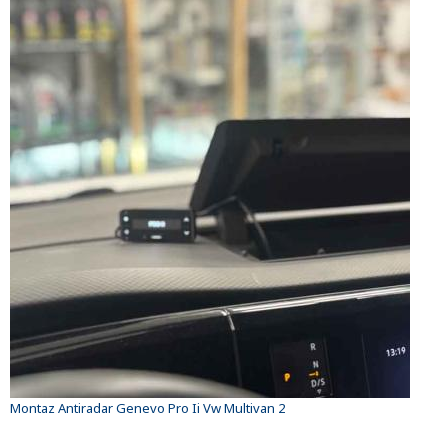
Montaz Antiradar Genevo Pro Ii Vw Multivan 2