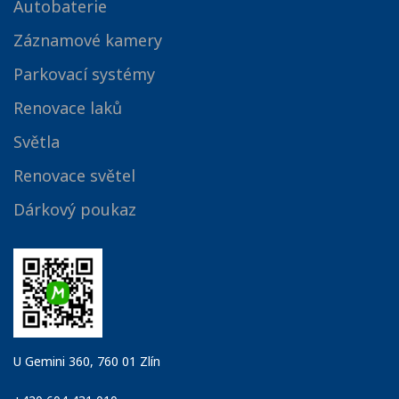
Autobaterie
Záznamové kamery
Parkovací systémy
Renovace laků
Světla
Renovace světel
Dárkový poukaz
U Gemini 360, 760 01 Zlín