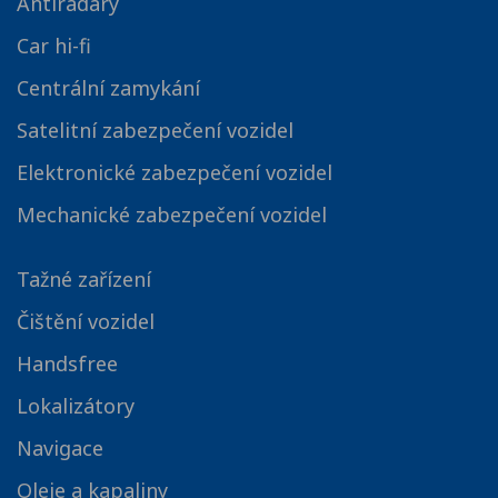
Antiradary
Car hi-fi
Centrální zamykání
Satelitní zabezpečení vozidel
Elektronické zabezpečení vozidel
Mechanické zabezpečení vozidel
Tažné zařízení
Čištění vozidel
Handsfree
Lokalizátory
Navigace
Oleje a kapaliny