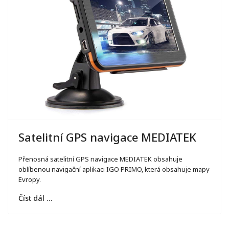
Satelitní GPS navigace MEDIATEK
Přenosná satelitní GPS navigace MEDIATEK obsahuje
oblíbenou navigační aplikaci IGO PRIMO, která obsahuje mapy
Evropy.
Číst dál …