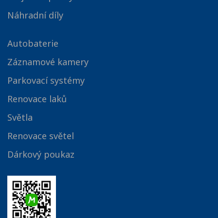
Náhradní díly
Autobaterie
Záznamové kamery
Parkovací systémy
Renovace laků
Světla
Renovace světel
Dárkový poukaz