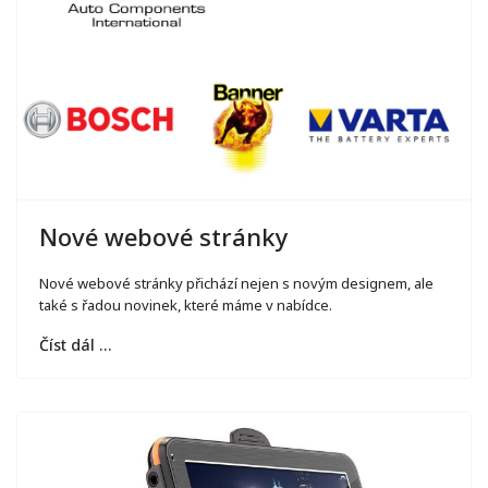
Nové webové stránky
Nové webové stránky přichází nejen s novým designem, ale
také s řadou novinek, které máme v nabídce.
Číst dál …