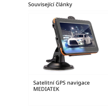
Související články
Satelitní GPS navigace
MEDIATEK