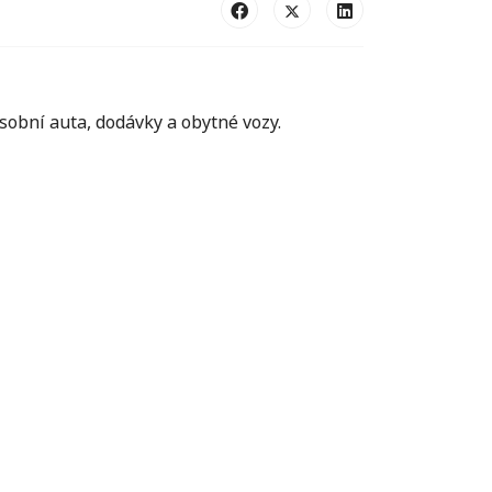
sobní auta, dodávky a obytné vozy.